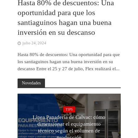
Hasta 80% de descuentos: Una
oportunidad para que los
santiaguinos hagan una buena
inversión en su descanso
julio 24, 2024
Hasta 80% de descuentos: Una oportunidad para que
los santiaguinos hagan una buena inversión en su
descanso Entre el 25 y 27 de julio, Flex realizará el...
Novedades
TIPS
Línea Panadería de Calvac: cómo
dimensionar el equipamiento
técnico según el volumen de
producción