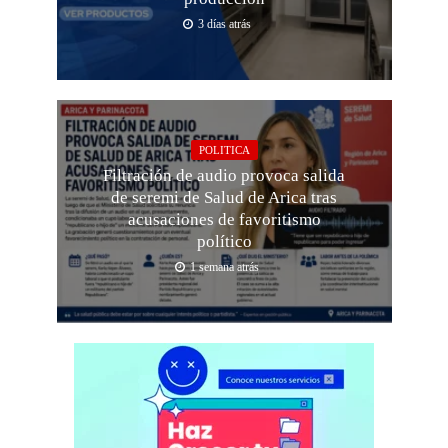
3 días atrás
POLITICA
Filtración de audio provoca salida
de seremi de Salud de Arica tras
acusaciones de favoritismo
político
1 semana atrás