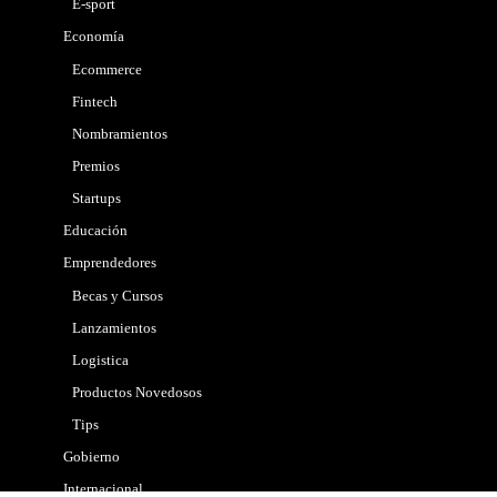
E-sport
Economía
Ecommerce
Fintech
Nombramientos
Premios
Startups
Educación
Emprendedores
Becas y Cursos
Lanzamientos
Logistica
Productos Novedosos
Tips
Gobierno
Internacional