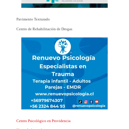
Pavimento Texturado
Centro de Rehabilitación de Drogas
Centro Psicológico en Providencia