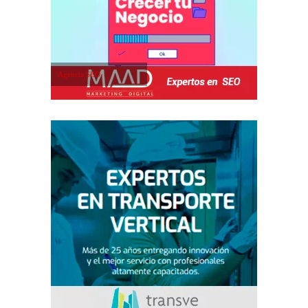
Agencia SEO