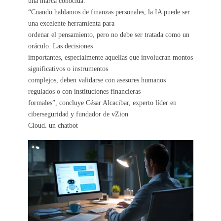
una marca conocida.
“Cuando hablamos de finanzas personales, la IA puede ser
una excelente herramienta para
ordenar el pensamiento, pero no debe ser tratada como un
oráculo. Las decisiones
importantes, especialmente aquellas que involucran montos
significativos o instrumentos
complejos, deben validarse con asesores humanos
regulados o con instituciones financieras
formales”, concluye César Alcacibar, experto líder en
ciberseguridad y fundador de vZion
Cloud. un chatbot