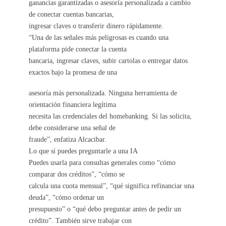
ganancias garantizadas o asesoría personalizada a cambio
de conectar cuentas bancarias,
ingresar claves o transferir dinero rápidamente.
“Una de las señales más peligrosas es cuando una
plataforma pide conectar la cuenta
bancaria, ingresar claves, subir cartolas o entregar datos
exactos bajo la promesa de una
asesoría más personalizada. Ninguna herramienta de
orientación financiera legítima
necesita las credenciales del homebanking. Si las solicita,
debe considerarse una señal de
fraude”, enfatiza Alcacibar.
Lo que sí puedes preguntarle a una IA
Puedes usarla para consultas generales como “cómo
comparar dos créditos”, “cómo se
calcula una cuota mensual”, “qué significa refinanciar una
deuda”, “cómo ordenar un
presupuesto” o “qué debo preguntar antes de pedir un
crédito”. También sirve trabajar con