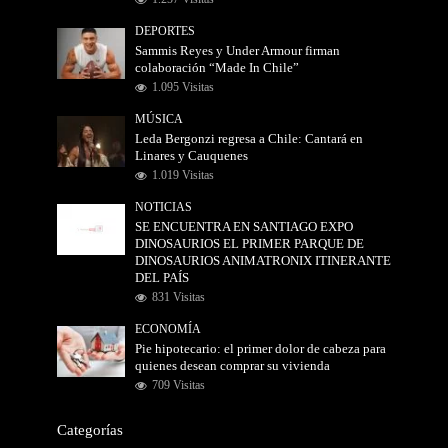
DEPORTES
Sammis Reyes y Under Armour firman
colaboración “Made In Chile”
1.095 Visitas
MÚSICA
Leda Bergonzi regresa a Chile: Cantará en
Linares y Cauquenes
1.019 Visitas
NOTICIAS
SE ENCUENTRA EN SANTIAGO EXPO
DINOSAURIOS EL PRIMER PARQUE DE
DINOSAURIOS ANIMATRONIX ITINERANTE
DEL PAÍS
831 Visitas
ECONOMÍA
Pie hipotecario: el primer dolor de cabeza para
quienes desean comprar su vivienda
709 Visitas
Categorías