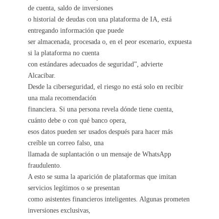
de cuenta, saldo de inversiones
o historial de deudas con una plataforma de IA, está
entregando información que puede
ser almacenada, procesada o, en el peor escenario, expuesta
si la plataforma no cuenta
con estándares adecuados de seguridad”, advierte
Alcacibar.
Desde la ciberseguridad, el riesgo no está solo en recibir
una mala recomendación
financiera. Si una persona revela dónde tiene cuenta,
cuánto debe o con qué banco opera,
esos datos pueden ser usados después para hacer más
creíble un correo falso, una
llamada de suplantación o un mensaje de WhatsApp
fraudulento.
A esto se suma la aparición de plataformas que imitan
servicios legítimos o se presentan
como asistentes financieros inteligentes. Algunas prometen
inversiones exclusivas,