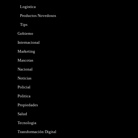
Logistica
Productos Novedosos
Tips
Gobierno
Internacional
Marketing
Mascotas
Nacional
Noticias
Policial
Politica
Propiedades
Salud
Tecnologia
Transformación Digital