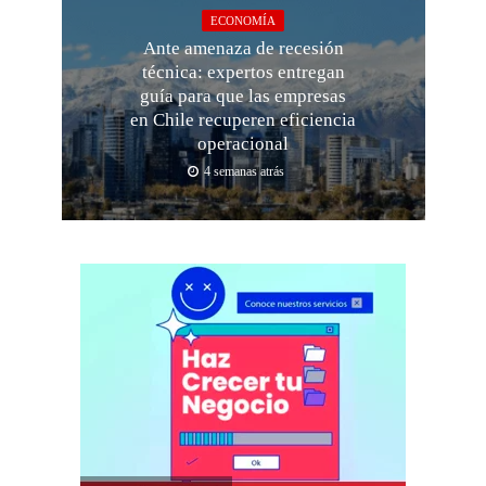
ECONOMÍA
Ante amenaza de recesión
técnica: expertos entregan
guía para que las empresas
en Chile recuperen eficiencia
operacional
4 semanas atrás