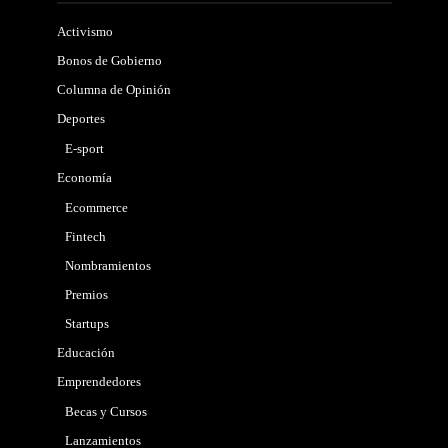
Activismo
Bonos de Gobierno
Columna de Opinión
Deportes
E-sport
Economía
Ecommerce
Fintech
Nombramientos
Premios
Startups
Educación
Emprendedores
Becas y Cursos
Lanzamientos