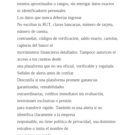
montos aproximados o rangos, sin entregar datos exactos
ni identificadores personales.
Los datos que nunca deberías ingresar
No escribas tu RUT, claves bancarias, número de tarjeta,
número de cuenta,
contraseñas, códigos de verificación, saldo exacto, cartolas,
capturas del banco ni
movimientos financieros detallados. Tampoco autorices el
acceso a tus cuentas desde
una plataforma que no sea oficial, verificable y regulada.
Señales de alerta antes de confiar
Desconfía si una plataforma promete ganancias
garantizadas, rentabilidades
extraordinarias, créditos inmediatos sin evaluación,
inversiones exclusivas o presión
para transferir rápido. También es una alerta si no
identifica claramente a la empresa
responsable, no tiene política de privacidad, usa dominios
extraños o imita el nombre de