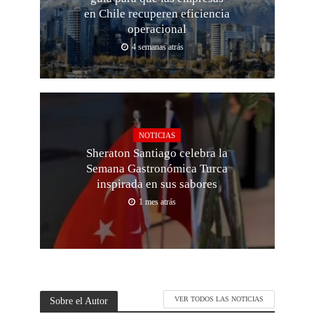
en Chile recuperen eficiencia
operacional
4 semanas atrás
NOTICIAS
Sheraton Santiago celebra la
Semana Gastronómica Turca
inspirada en sus sabores
1 mes atrás
Sobre el Autor
VER TODOS LAS NOTICIAS