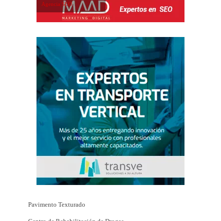
Agencia SEO
Pavimento Texturado