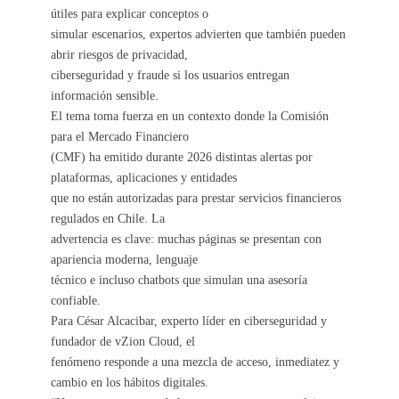
útiles para explicar conceptos o
simular escenarios, expertos advierten que también pueden
abrir riesgos de privacidad,
ciberseguridad y fraude si los usuarios entregan
información sensible.
El tema toma fuerza en un contexto donde la Comisión
para el Mercado Financiero
(CMF) ha emitido durante 2026 distintas alertas por
plataformas, aplicaciones y entidades
que no están autorizadas para prestar servicios financieros
regulados en Chile. La
advertencia es clave: muchas páginas se presentan con
apariencia moderna, lenguaje
técnico e incluso chatbots que simulan una asesoría
confiable.
Para César Alcacibar, experto líder en ciberseguridad y
fundador de vZion Cloud, el
fenómeno responde a una mezcla de acceso, inmediatez y
cambio en los hábitos digitales.