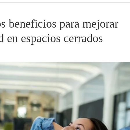
los beneficios para mejorar
d en espacios cerrados