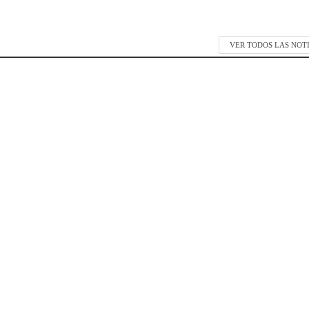
VER TODOS LAS NOT