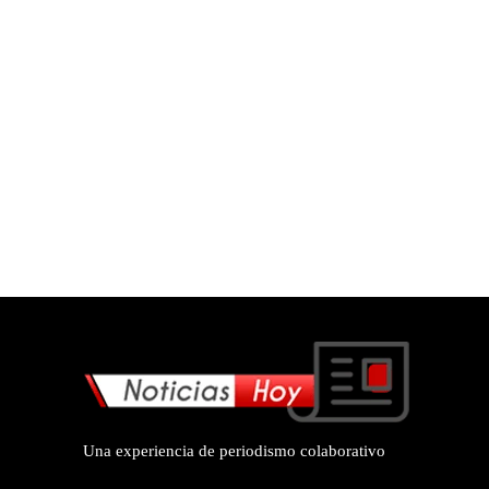
Una experiencia de periodismo colaborativo