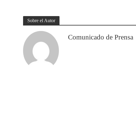
Sobre el Autor
Comunicado de Prensa