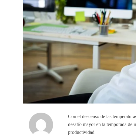
Con el descenso de las temperaturas
desafío mayor en la temporada de in
productividad.