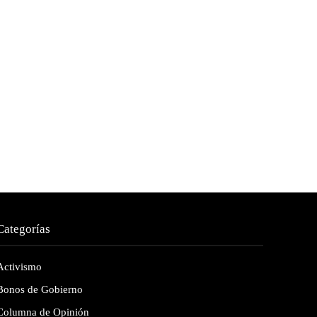
Categorías
Activismo
Bonos de Gobierno
Columna de Opinión