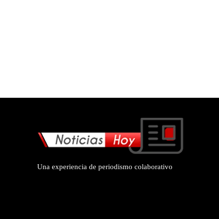
Una experiencia de periodismo colaborativo