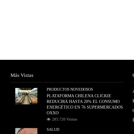
Más Vistas
PRODUCTOS NOVEDOSOS
PLATAFORMA CHILENA CLICKIE
REDUCIRÁ HASTA 20% EL CONSUMO
ENERGÉTICO EN 76 SUPERMERCADOS
OXXO
285.720 Visitas
SALUD