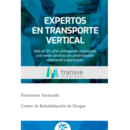
Pavimento Texturado
Centro de Rehabilitación de Drogas