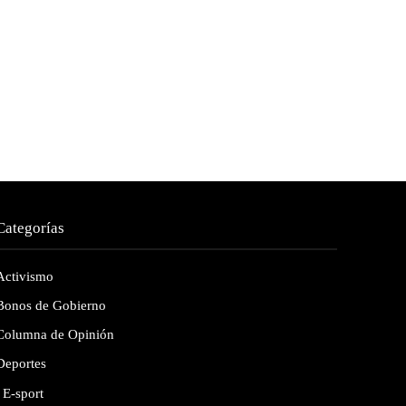
Categorías
Activismo
Bonos de Gobierno
Columna de Opinión
Deportes
E-sport