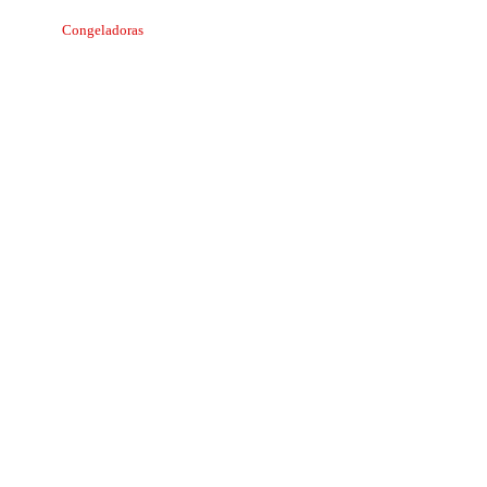
Congeladoras