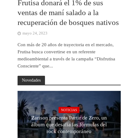
Frutisa donará el 1% de sus
ventas de maní salado a la
recuperación de bosques nativos
mayo 24, 2023
Con más de 20 años de trayectoria en el mercado,
Frutisa busca convertirse en un referente
medioambiental a través de la campaña “Disfrutisa
Consciente” que...
Novedades
NOTICIAS
Zarison presenta Partir de Zero, un
álbum que desafía las fórmulas del
rock contemporáneo