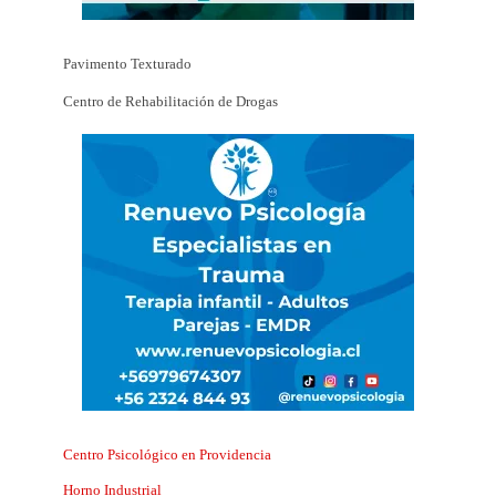
Pavimento Texturado
Centro de Rehabilitación de Drogas
Centro Psicológico en Providencia
Horno Industrial