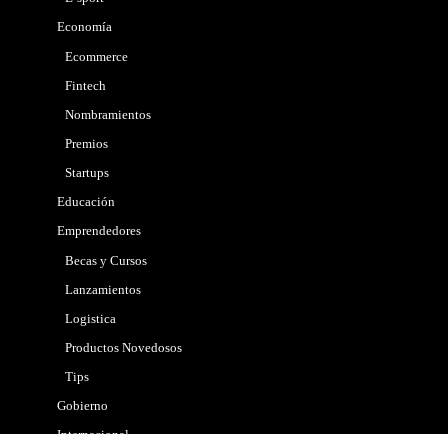
Economía
Ecommerce
Fintech
Nombramientos
Premios
Startups
Educación
Emprendedores
Becas y Cursos
Lanzamientos
Logistica
Productos Novedosos
Tips
Gobierno
Internacional