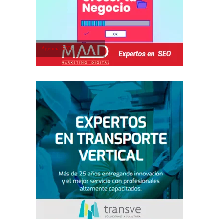
Agencia SEO