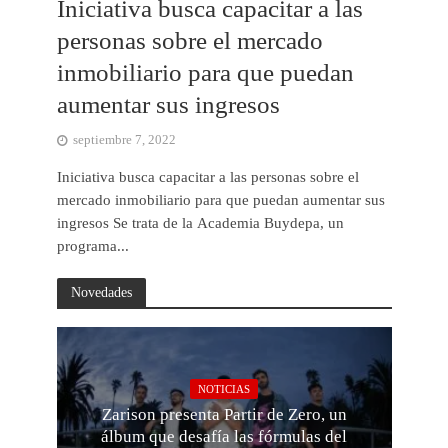
Iniciativa busca capacitar a las
personas sobre el mercado
inmobiliario para que puedan
aumentar sus ingresos
septiembre 7, 2022
Iniciativa busca capacitar a las personas sobre el
mercado inmobiliario para que puedan aumentar sus
ingresos Se trata de la Academia Buydepa, un
programa...
Novedades
NOTICIAS
Zarison presenta Partir de Zero, un
álbum que desafía las fórmulas del