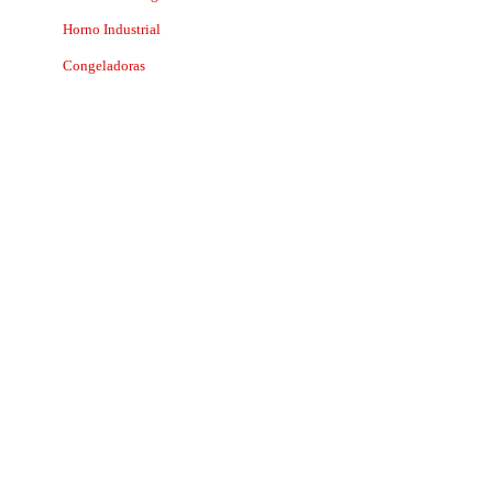
Horno Industrial
Congeladoras