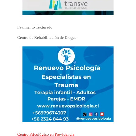
Pavimento Texturado
Centro de Rehabilitación de Drogas
Centro Psicológico en Providencia