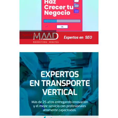
Agencia SEO