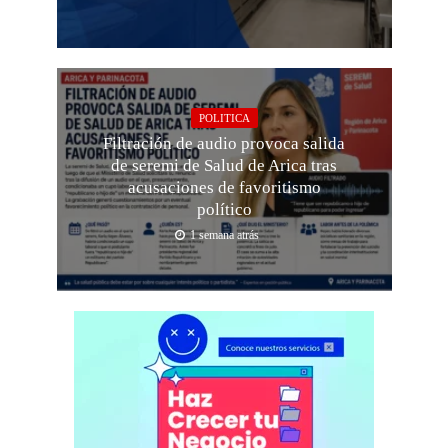
POLITICA
Filtración de audio provoca salida
de seremi de Salud de Arica tras
acusaciones de favoritismo
político
1 semana atrás