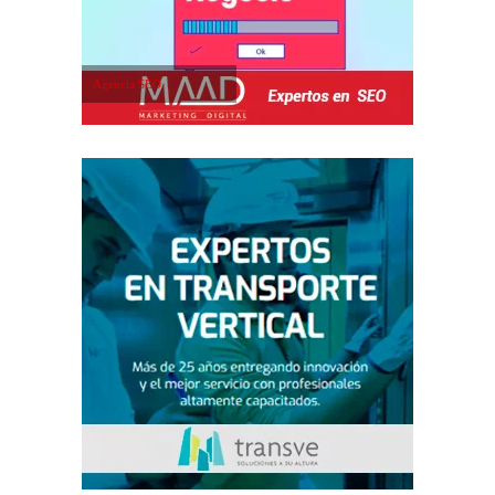
Agencia SEO