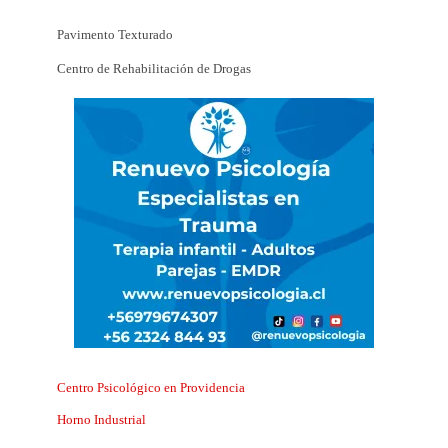
Pavimento Texturado
Centro de Rehabilitación de Drogas
Centro Psicológico en Providencia
Horno Industrial