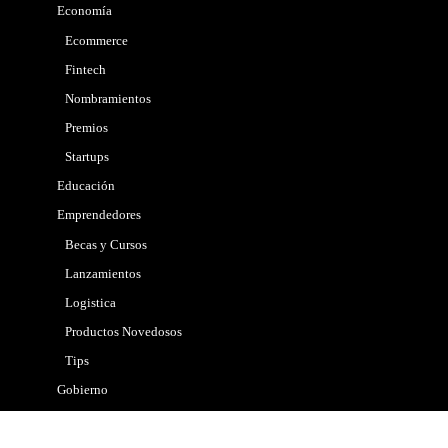
Economía
Ecommerce
Fintech
Nombramientos
Premios
Startups
Educación
Emprendedores
Becas y Cursos
Lanzamientos
Logistica
Productos Novedosos
Tips
Gobierno
Internacional
Marketing