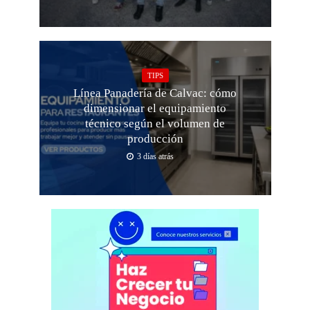
TIPS
Línea Panadería de Calvac: cómo
dimensionar el equipamiento
técnico según el volumen de
producción
3 días atrás