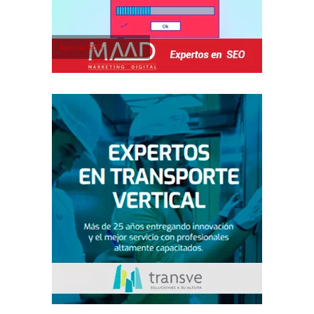
Agencia SEO