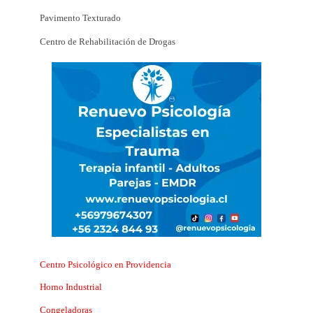
Pavimento Texturado
Centro de Rehabilitación de Drogas
Centro Psicológico en Providencia
Horno Industrial
Congeladoras