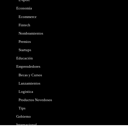
Economía
Ecommerce
Fintech
Nombramientos
Premios
Startups
Educación
Emprendedores
Becas y Cursos
Lanzamientos
Logistica
Productos Novedosos
Tips
Gobierno
Internacional