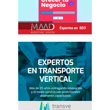
Agencia SEO