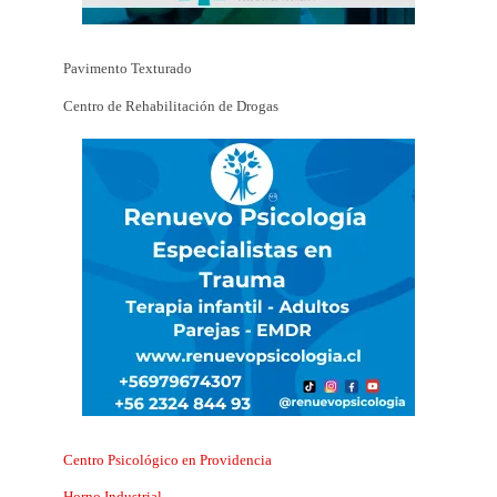
Pavimento Texturado
Centro de Rehabilitación de Drogas
Centro Psicológico en Providencia
Horno Industrial