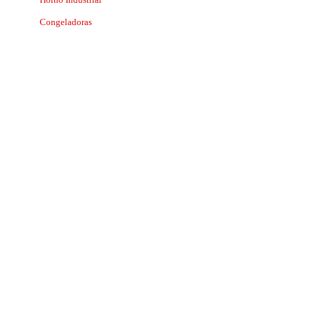
Congeladoras