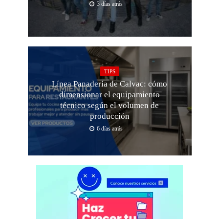
3 días atrás
TIPS
Línea Panadería de Calvac: cómo
dimensionar el equipamiento
técnico según el volumen de
producción
6 días atrás