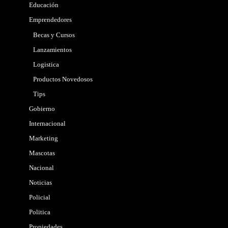
Educación
Emprendedores
Becas y Cursos
Lanzamientos
Logistica
Productos Novedosos
Tips
Gobierno
Internacional
Marketing
Mascotas
Nacional
Noticias
Policial
Politica
Propiedades