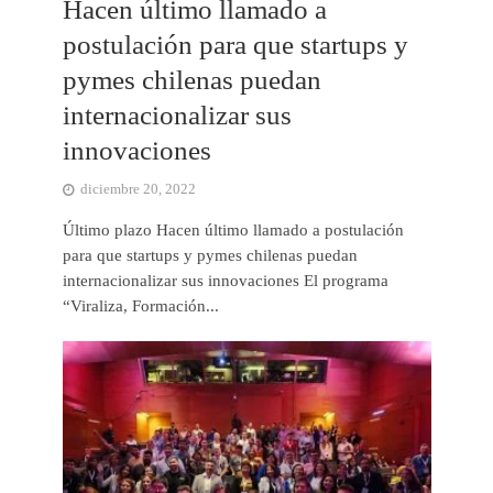
Hacen último llamado a
postulación para que startups y
pymes chilenas puedan
internacionalizar sus
innovaciones
diciembre 20, 2022
Último plazo Hacen último llamado a postulación
para que startups y pymes chilenas puedan
internacionalizar sus innovaciones El programa
“Viraliza, Formación...