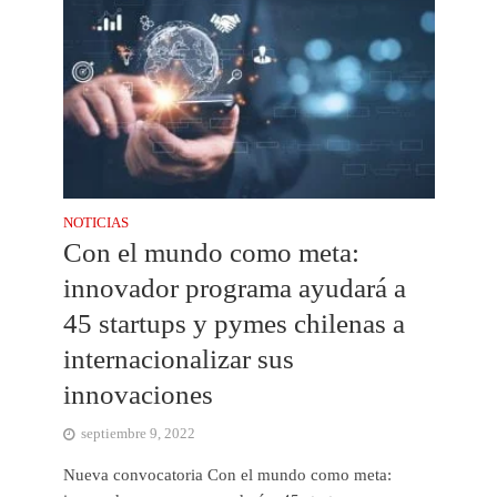
NOTICIAS
Con el mundo como meta:
innovador programa ayudará a
45 startups y pymes chilenas a
internacionalizar sus
innovaciones
septiembre 9, 2022
Nueva convocatoria Con el mundo como meta: