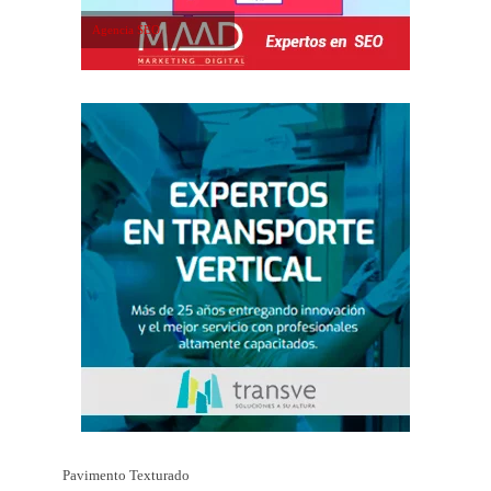
Agencia SEO
Pavimento Texturado