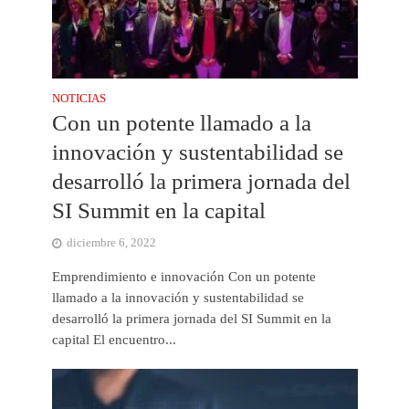
NOTICIAS
Con un potente llamado a la
innovación y sustentabilidad se
desarrolló la primera jornada del
SI Summit en la capital
diciembre 6, 2022
Emprendimiento e innovación Con un potente
llamado a la innovación y sustentabilidad se
desarrolló la primera jornada del SI Summit en la
capital El encuentro...