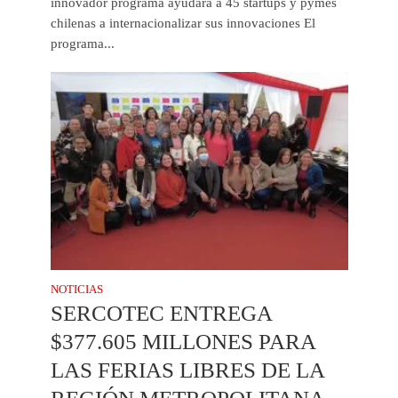
innovador programa ayudará a 45 startups y pymes
chilenas a internacionalizar sus innovaciones El
programa...
NOTICIAS
SERCOTEC ENTREGA
$377.605 MILLONES PARA
LAS FERIAS LIBRES DE LA