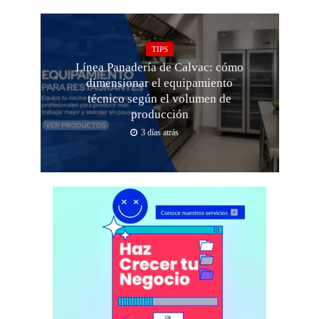
TIPS
Línea Panadería de Calvac: cómo
dimensionar el equipamiento
técnico según el volumen de
producción
3 días atrás