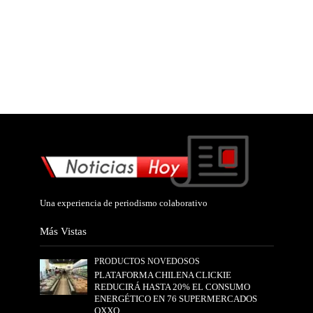
Una experiencia de periodismo colaborativo
Más Vistas
PRODUCTOS NOVEDOSOS
PLATAFORMA CHILENA CLICKIE
REDUCIRÁ HASTA 20% EL CONSUMO
ENERGÉTICO EN 76 SUPERMERCADOS
OXXO