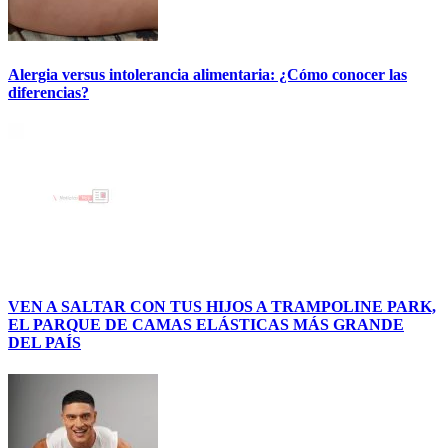
Alergia versus intolerancia alimentaria: ¿Cómo conocer las
diferencias?
VEN A SALTAR CON TUS HIJOS A TRAMPOLINE PARK,
EL PARQUE DE CAMAS ELÁSTICAS MÁS GRANDE
DEL PAÍS