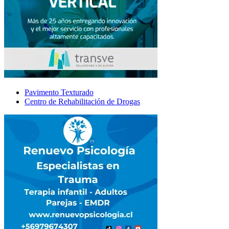
Pavimento Texturado
Centro de Rehabilitación de Drogas