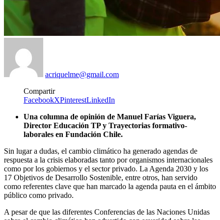
acriquelme@gmail.com
Compartir
Facebook
X
Pinterest
LinkedIn
Una columna de opinión de Manuel Farías Viguera,
Director Educación TP y Trayectorias formativo-
laborales en Fundación Chile.
Sin lugar a dudas, el cambio climático ha generado agendas de
respuesta a la crisis elaboradas tanto por organismos internacionales
como por los gobiernos y el sector privado. La Agenda 2030 y los
17 Objetivos de Desarrollo Sostenible, entre otros, han servido
como referentes clave que han marcado la agenda pauta en el ámbito
público como privado.
A pesar de que las diferentes Conferencias de las Naciones Unidas