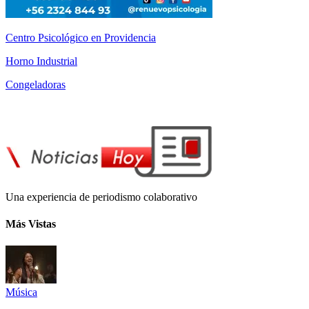
Centro Psicológico en Providencia
Horno Industrial
Congeladoras
Una experiencia de periodismo colaborativo
Más Vistas
Música