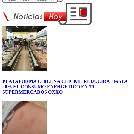
PLATAFORMA CHILENA CLICKIE REDUCIRÁ HASTA
20% EL CONSUMO ENERGÉTICO EN 76
SUPERMERCADOS OXXO