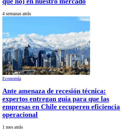
que no) en nuestro mercado
4 semanas atrás
Economía
Ante amenaza de recesión técnica:
expertos entregan guía para que las
empresas en Chile recuperen eficiencia
operacional
1 mes atrás