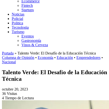
Ecommerce
Fintech
Startups
Noticias
Policial
Politica
Tecnologia
Turismo
Eventos
Gastronomía
Vinos & Cerveza
Portada
»
Talento Verde: El Desafío de la Educación Técnica
Columna de Opinión
•
Economía
•
Educación
•
Emprendedores
•
Nacional
Talento Verde: El Desafío de la Educación
Técnica
octubre 20, 2023
36 Visitas
4 Tiempo de Lectura