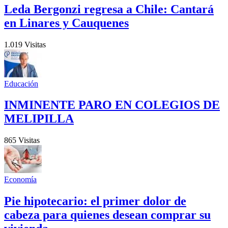
Leda Bergonzi regresa a Chile: Cantará
en Linares y Cauquenes
1.019 Visitas
Educación
INMINENTE PARO EN COLEGIOS DE
MELIPILLA
865 Visitas
Economía
Pie hipotecario: el primer dolor de
cabeza para quienes desean comprar su