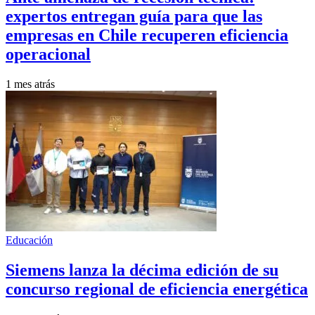
expertos entregan guía para que las
empresas en Chile recuperen eficiencia
operacional
1 mes atrás
Educación
Siemens lanza la décima edición de su
concurso regional de eficiencia energética