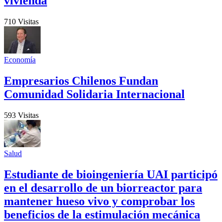
vivienda
710 Visitas
Economía
Empresarios Chilenos Fundan
Comunidad Solidaria Internacional
593 Visitas
Salud
Estudiante de bioingeniería UAI participó
en el desarrollo de un biorreactor para
mantener hueso vivo y comprobar los
beneficios de la estimulación mecánica