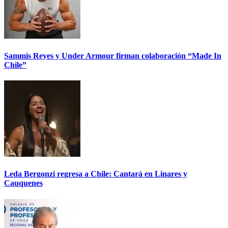
Sammis Reyes y Under Armour firman colaboración “Made In
Chile”
Leda Bergonzi regresa a Chile: Cantará en Linares y
Cauquenes