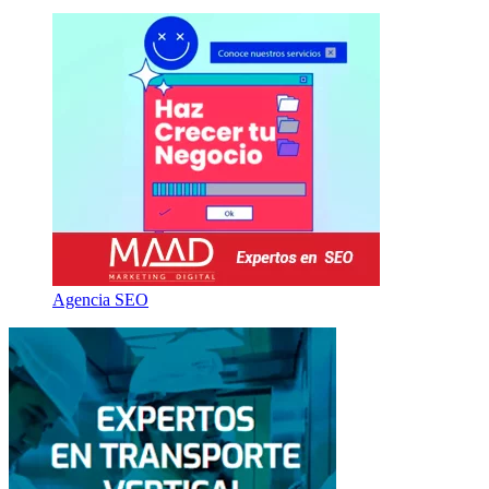
Agencia SEO