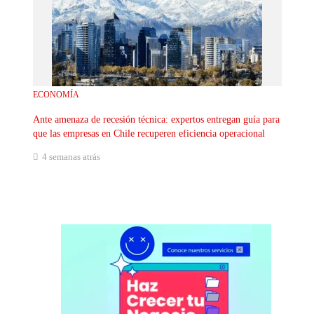
ECONOMÍA
Ante amenaza de recesión técnica: expertos entregan guía para
que las empresas en Chile recuperen eficiencia operacional
4 semanas atrás