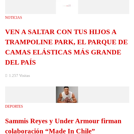
NOTICIAS
VEN A SALTAR CON TUS HIJOS A
TRAMPOLINE PARK, EL PARQUE DE
CAMAS ELÁSTICAS MÁS GRANDE
DEL PAÍS
1.257 Visitas
DEPORTES
Sammis Reyes y Under Armour firman
colaboración “Made In Chile”