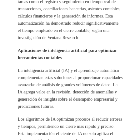
tareas como el registro y seguimiento en tiempo real de
transacciones, conciliaciones bancarias, asientos contables,
cálculos financieros y la generación de informes. Esta
automatización ha demostrado reducir significativamente
el tiempo empleado en el cierre contable, según una
investigación de Ventana Research.
Aplicaciones de inteligencia artificial para optimizar
herramientas contables
La inteligencia artificial (IA) y el aprendizaje automático
complementan estas soluciones al proporcionar capacidades
avanzadas de análisis de grandes volúmenes de datos. La
IA agrega valor en la revisión, detección de anomalías y
generación de insights sobre el desempeño empresarial y
predicciones futuras.
Los algoritmos de IA optimizan procesos al reducir errores
y tiempos, permitiendo un cierre más rápido y preciso.
Esta implementación eficiente de IA no solo agiliza el