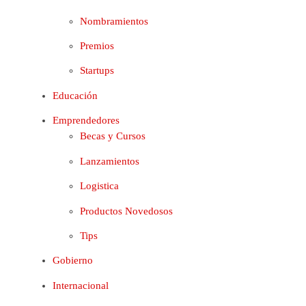
Nombramientos
Premios
Startups
Educación
Emprendedores
Becas y Cursos
Lanzamientos
Logistica
Productos Novedosos
Tips
Gobierno
Internacional