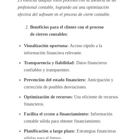
profesional contable, logrando así una optimización
efectiva del software en el proceso de cierre contable.
Beneficios para el cliente con el proceso
de cierres contables:
Visualización oportuna:
Acceso rápido a la
información financiera relevante.
Transparencia y fiabilidad:
Datos financieros
confiables y transparentes.
Prevención del estado financiero:
Anticipación y
corrección de posibles desviaciones.
Optimización de recursos:
Uso eficiente de recursos
financieros.
Facilita el ccceso a financiamiento:
Información
contable sólida para obtener financiamiento.
Planificación a largo plazo:
Estrategias financieras
sólidas para el futuro.