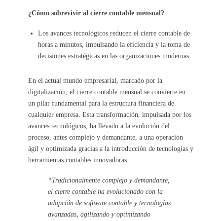
¿Cómo sobrevivir al cierre contable mensual?
Los avances tecnológicos reducen el cierre contable de
horas a minutos, impulsando la eficiencia y la toma de
decisiones estratégicas en las organizaciones modernas.
En el actual mundo empresarial, marcado por la
digitalización, el cierre contable mensual se convierte en
un pilar fundamental para la estructura financiera de
cualquier empresa. Esta transformación, impulsada por los
avances tecnológicos, ha llevado a la evolución del
proceso, antes complejo y demandante, a una operación
ágil y optimizada gracias a la introducción de tecnologías y
herramientas contables innovadoras.
“Tradicionalmente complejo y demandante,
el cierre contable ha evolucionado con la
adopción de software contable y tecnologías
avanzadas, agilizando y optimizando