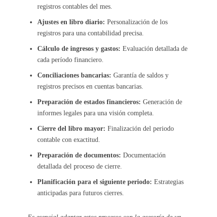
registros contables del mes.
Ajustes en libro diario:
Personalización de los
registros para una contabilidad precisa.
Cálculo de ingresos y gastos:
Evaluación detallada de
cada período financiero.
Conciliaciones bancarias:
Garantía de saldos y
registros precisos en cuentas bancarias.
Preparación de estados financieros:
Generación de
informes legales para una visión completa.
Cierre del libro mayor:
Finalización del periodo
contable con exactitud.
Preparación de documentos:
Documentación
detallada del proceso de cierre.
Planificación para el siguiente periodo:
Estrategias
anticipadas para futuros cierres.
Es esencial adaptar estos procesos con la asesoría de un