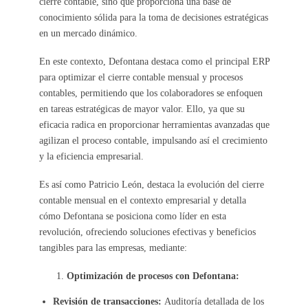
cierre contable, sino que proporciona una base de
conocimiento sólida para la toma de decisiones estratégicas
en un mercado dinámico.
En este contexto, Defontana destaca como el principal ERP
para optimizar el cierre contable mensual y procesos
contables, permitiendo que los colaboradores se enfoquen
en tareas estratégicas de mayor valor. Ello, ya que su
eficacia radica en proporcionar herramientas avanzadas que
agilizan el proceso contable, impulsando así el crecimiento
y la eficiencia empresarial.
Es así como Patricio León, destaca la evolución del cierre
contable mensual en el contexto empresarial y detalla
cómo Defontana se posiciona como líder en esta
revolución, ofreciendo soluciones efectivas y beneficios
tangibles para las empresas, mediante:
Optimización de procesos con Defontana:
Revisión de transacciones:
Auditoría detallada de los