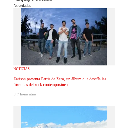
Novedades
NOTICIAS
Zarison presenta Partir de Zero, un álbum que desafía las
fórmulas del rock contemporáneo
7 horas atrás