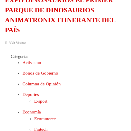
EXPO DINOSAURIOS EL PRIMER
PARQUE DE DINOSAURIOS
ANIMATRONIX ITINERANTE DEL
PAÍS
830 Visitas
Categorías
Activismo
Bonos de Gobierno
Columna de Opinión
Deportes
E-sport
Economía
Ecommerce
Fintech