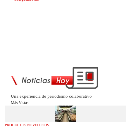
Una experiencia de periodismo colaborativo
Más Vistas
PRODUCTOS NOVEDOSOS