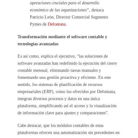
operaciones cruciales para el desarrollo
económico de las organizaciones”
, destaca
Patricio León, Director Comercial Segmento
Pymes de
Defontana
.
Transformación mediante el software contable y
tecnologías avanzadas
Es así como, explica el ejecutivo, “las soluciones de
software avanzadas han redefinido la ejecución del cierre
contable mensual, eliminando tareas manuales y
fomentando una gestión proactiva y eficiente. En este
sentido, los sistemas de planificación de recursos
empresariales (ERP), como los ofrecidos por Defontana,
integran diversos procesos y datos en una única
plataforma, simplificando así el acceso y la visualización
de información clave para ajustes y comparaciones”.
Cabe destacar, que los módulos contables de estas
plataformas ofrecen una automatización sin precedentes en