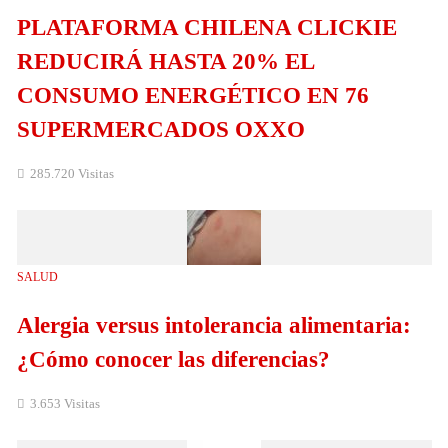
PLATAFORMA CHILENA CLICKIE
REDUCIRÁ HASTA 20% EL
CONSUMO ENERGÉTICO EN 76
SUPERMERCADOS OXXO
285.720 Visitas
SALUD
Alergia versus intolerancia alimentaria:
¿Cómo conocer las diferencias?
3.653 Visitas