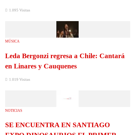
1.095 Visitas
MÚSICA
Leda Bergonzi regresa a Chile: Cantará
en Linares y Cauquenes
1.019 Visitas
NOTICIAS
SE ENCUENTRA EN SANTIAGO