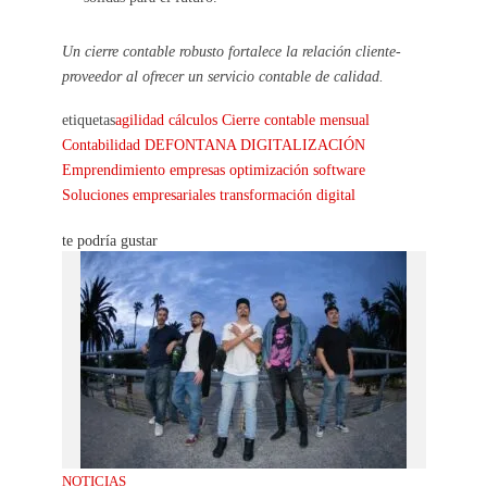
Un cierre contable robusto fortalece la relación cliente-
proveedor al ofrecer un servicio contable de calidad.
etiquetas
agilidad
cálculos
Cierre contable mensual
Contabilidad
DEFONTANA
DIGITALIZACIÓN
Emprendimiento
empresas
optimización
software
Soluciones empresariales
transformación digital
te podría gustar
NOTICIAS