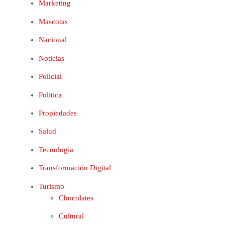
Marketing
Mascotas
Nacional
Noticias
Policial
Politica
Propiedades
Salud
Tecnologia
Transformación Digital
Turismo
Chocolates
Cultural