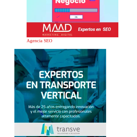
Agencia SEO