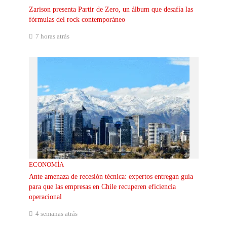
Zarison presenta Partir de Zero, un álbum que desafía las
fórmulas del rock contemporáneo
7 horas atrás
ECONOMÍA
Ante amenaza de recesión técnica: expertos entregan guía
para que las empresas en Chile recuperen eficiencia
operacional
4 semanas atrás