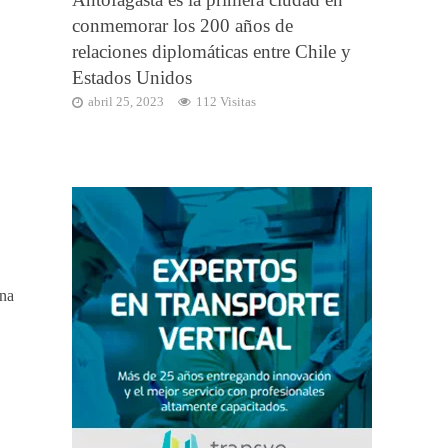
conmemorar los 200 años de
relaciones diplomáticas entre Chile y
Estados Unidos
abril 25, 2023
112 Visitas
ana