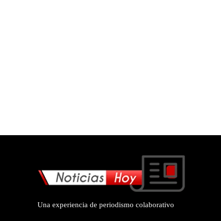
Una experiencia de periodismo colaborativo