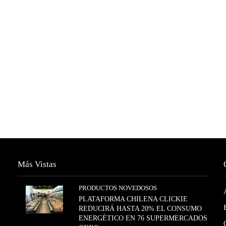
Más Vistas
PRODUCTOS NOVEDOSOS
PLATAFORMA CHILENA CLICKIE
REDUCIRÁ HASTA 20% EL CONSUMO
ENERGÉTICO EN 76 SUPERMERCADOS