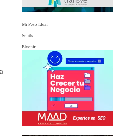
Mi Peso Ideal
Sentis
Elvenir
a