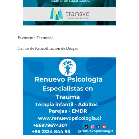
Pavimento Texturado
Centro de Rehabilitación de Drogas