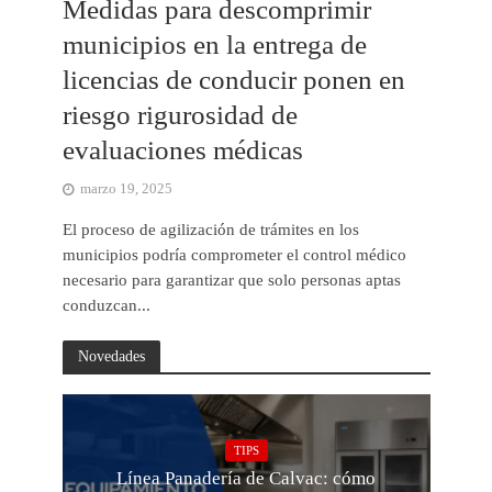
Medidas para descomprimir
municipios en la entrega de
licencias de conducir ponen en
riesgo rigurosidad de
evaluaciones médicas
marzo 19, 2025
El proceso de agilización de trámites en los
municipios podría comprometer el control médico
necesario para garantizar que solo personas aptas
conduzcan...
Novedades
TIPS
Línea Panadería de Calvac: cómo