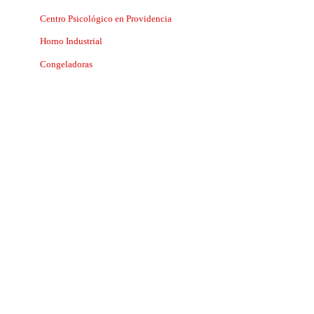
Centro Psicológico en Providencia
Horno Industrial
Congeladoras