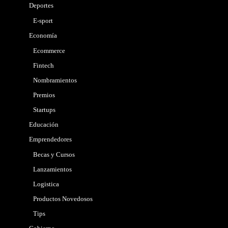
Deportes
E-sport
Economía
Ecommerce
Fintech
Nombramientos
Premios
Startups
Educación
Emprendedores
Becas y Cursos
Lanzamientos
Logistica
Productos Novedosos
Tips