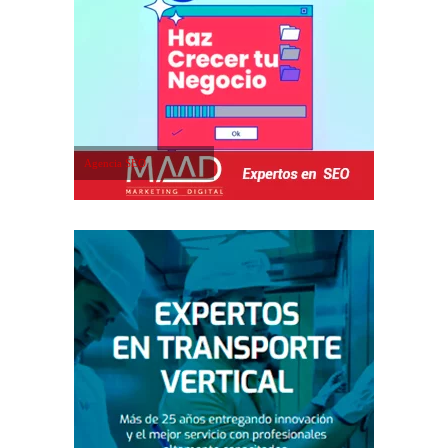
Agencia SEO