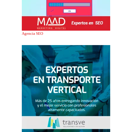
Agencia SEO