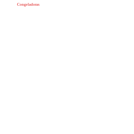
Congeladoras