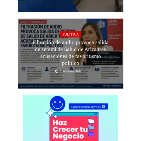
POLITICA
Filtración de audio provoca salida
de seremi de Salud de Arica tras
acusaciones de favoritismo
político
1 semana atrás