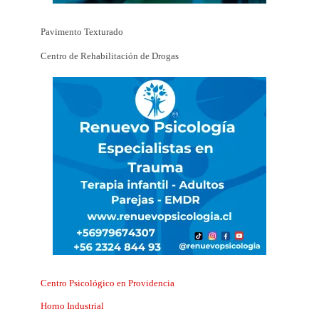
Pavimento Texturado
Centro de Rehabilitación de Drogas
Centro Psicológico en Providencia
Horno Industrial