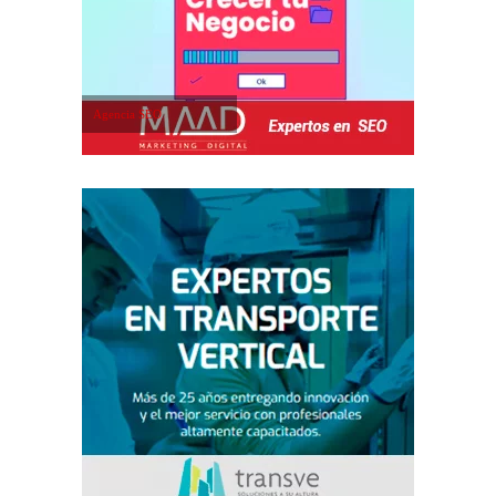
Agencia SEO