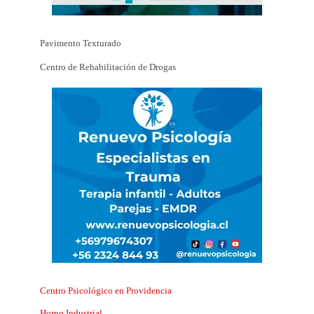
Pavimento Texturado
Centro de Rehabilitación de Drogas
Centro Psicológico en Providencia
Horno Industrial