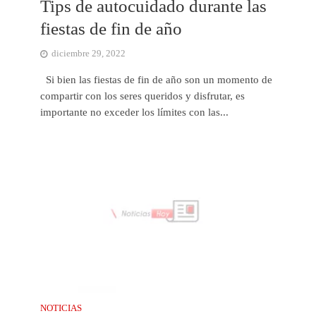
Tips de autocuidado durante las
fiestas de fin de año
diciembre 29, 2022
Si bien las fiestas de fin de año son un momento de
compartir con los seres queridos y disfrutar, es
importante no exceder los límites con las...
NOTICIAS