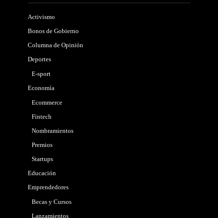
Activismo
Bonos de Gobierno
Columna de Opinión
Deportes
E-sport
Economía
Ecommerce
Fintech
Nombramientos
Premios
Startups
Educación
Emprendedores
Becas y Cursos
Lanzamientos