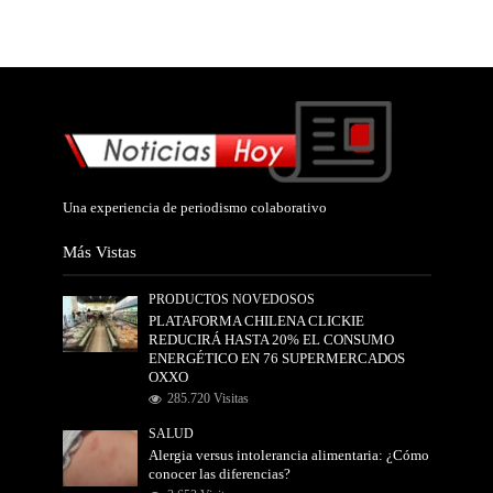
Una experiencia de periodismo colaborativo
Más Vistas
PRODUCTOS NOVEDOSOS
PLATAFORMA CHILENA CLICKIE
REDUCIRÁ HASTA 20% EL CONSUMO
ENERGÉTICO EN 76 SUPERMERCADOS
OXXO
285.720 Visitas
SALUD
Alergia versus intolerancia alimentaria: ¿Cómo
conocer las diferencias?