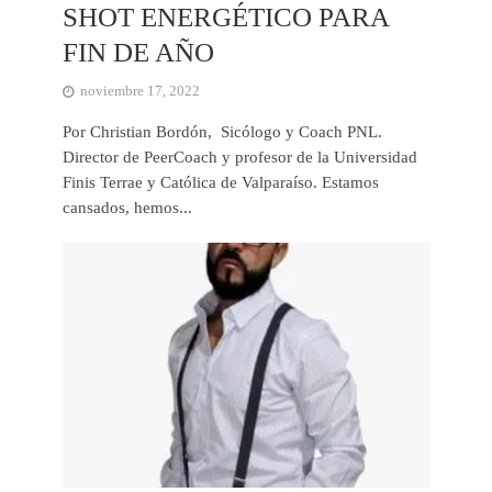
SHOT ENERGÉTICO PARA
FIN DE AÑO
noviembre 17, 2022
Por Christian Bordón, Sicólogo y Coach PNL.
Director de PeerCoach y profesor de la Universidad
Finis Terrae y Católica de Valparaíso. Estamos
cansados, hemos...