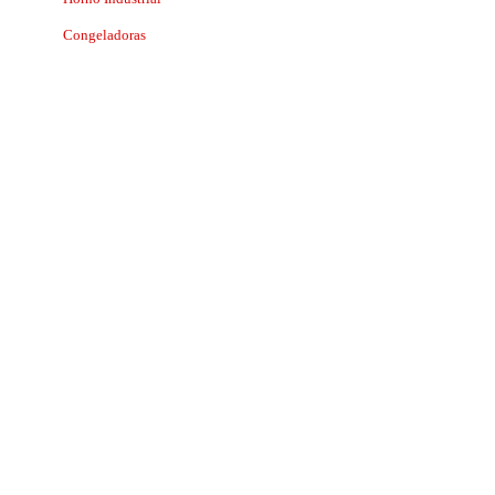
Congeladoras